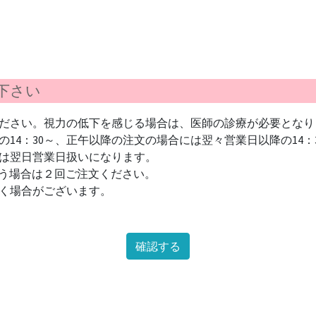
下さい
ださい。視力の低下を感じる場合は、医師の診療が必要となり
14：30～、正午以降の注文の場合には翌々営業日以降の14
は翌日営業日扱いになります。
違う場合は２回ご注文ください。
く場合がございます。