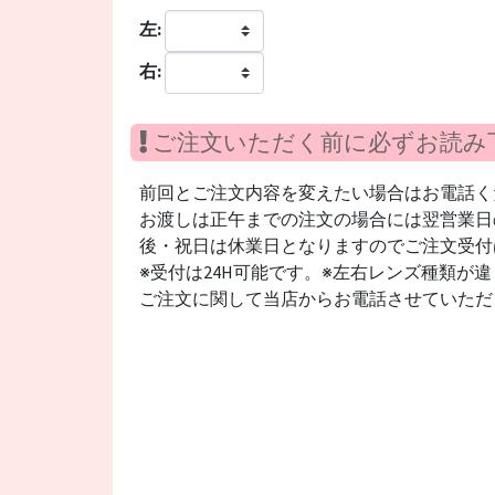
左:
右:
ご注文いただく前に必ずお読み
前回とご注文内容を変えたい場合はお電話く
お渡しは正午までの注文の場合には翌営業日の
後・祝日は休業日となりますのでご注文受付
※受付は24H可能です。※左右レンズ種類が
ご注文に関して当店からお電話させていただ