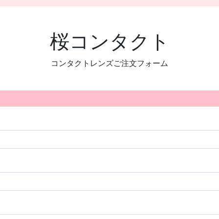
桜コンタクト
コンタクトレンズご注文フォーム