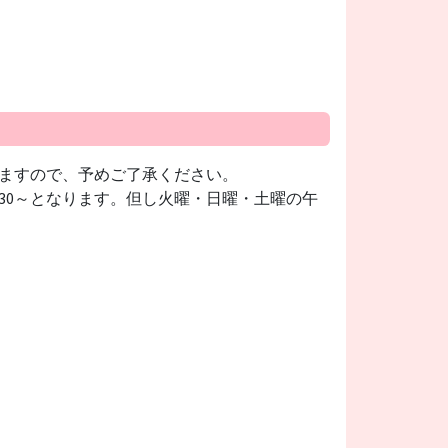
ますので、予めご了承ください。
：30～となります。但し火曜・日曜・土曜の午